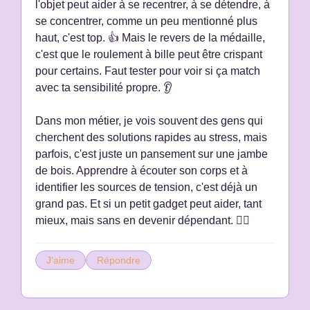
l'objet peut aider à se recentrer, à se détendre, à
se concentrer, comme un peu mentionné plus
haut, c'est top. 👍 Mais le revers de la médaille,
c'est que le roulement à bille peut être crispant
pour certains. Faut tester pour voir si ça match
avec ta sensibilité propre. 👂
Dans mon métier, je vois souvent des gens qui
cherchent des solutions rapides au stress, mais
parfois, c'est juste un pansement sur une jambe
de bois. Apprendre à écouter son corps et à
identifier les sources de tension, c'est déjà un
grand pas. Et si un petit gadget peut aider, tant
mieux, mais sans en devenir dépendant. 🧘‍♀️
J'aime
Répondre