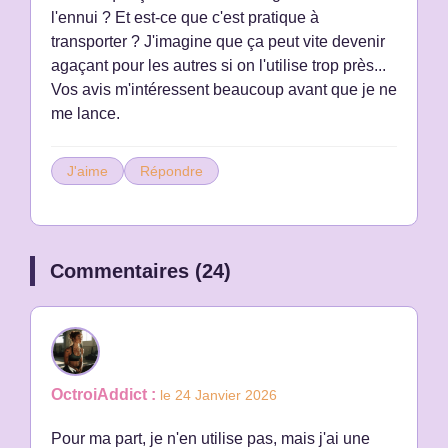
l'ennui ? Et est-ce que c'est pratique à
transporter ? J'imagine que ça peut vite devenir
agaçant pour les autres si on l'utilise trop près...
Vos avis m'intéressent beaucoup avant que je ne
me lance.
J'aime
Répondre
Commentaires (24)
OctroiAddict :
le 24 Janvier 2026
Pour ma part, je n'en utilise pas, mais j'ai une