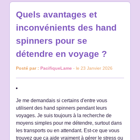
Quels avantages et
inconvénients des hand
spinners pour se
détendre en voyage ?
Posté par :
PacifiqueLame
- le 23 Janvier 2026
Je me demandais si certains d'entre vous
utilisent des hand spinners pendant leurs
voyages. Je suis toujours à la recherche de
moyens simples pour me détendre, surtout dans
les transports ou en attendant. Est-ce que vous
trouvez que ça aide vraiment à gérer le stress ou