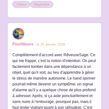
J'aime
Répondre
PixelWaves :
le 25 Janvier 2026
Complètement d'accord avec RêveuseSage. Ce
qui me frappe, c'est la notion d'intention. On peut
facilement tomber dans une dépendance à un
objet, quel qu'il soit, au lieu d'apprendre à gérer
le stress de manière autonome. Le hand spinner
pourrait même devenir un symptôme, un signal
d'alarme qu'il y a quelque chose de plus profond
à adresser. Après, si ça aide ponctuellement et
sans nuire à l'entourage, pourquoi pas, mais il
faut rester vigilant quant à son utilisation. C'est