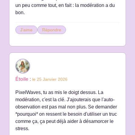
un peu comme tout, en fait : la modération a du
bon.
J'aime
Répondre
Étoile :
le 25 Janvier 2026
PixelWaves, tu as mis le doigt dessus. La
modération, c'est la clé. J'ajouterais que l'auto-
observation est pas mal non plus. Se demander
*pourquoi* on ressent le besoin d'utiliser un truc
comme ça, ça peut déjà aider à désamorcer le
stress.