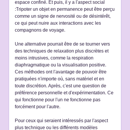
espace confiné. Et puis, il y a l'aspect social
:Tripoter un objet en permanence peut être perçu
comme un signe de nervosité ou de désintérêt,
ce qui peut nuire aux interactions avec les
compagnons de voyage.
Une alternative pourrait être de se tourner vers
des techniques de relaxation plus discrètes et
moins intrusives, comme la respiration
diaphragmatique ou la visualisation positive.
Ces méthodes ont l'avantage de pouvoir être
pratiquées n'importe où, sans matériel et en
toute discrétion. Après, c'est une question de
préférence personnelle et d'expérimentation. Ce
qui fonctionne pour l'un ne fonctionne pas
forcément pour l'autre.
Pour ceux qui seraient intéressés par l'aspect
plus technique ou les différents modèles