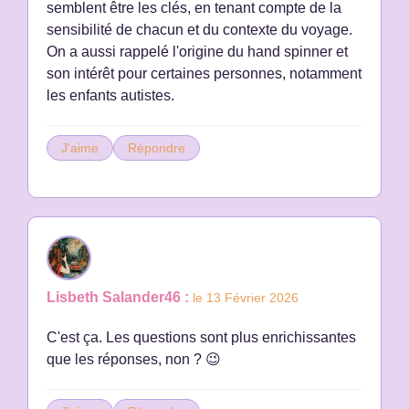
semblent être les clés, en tenant compte de la
sensibilité de chacun et du contexte du voyage.
On a aussi rappelé l'origine du hand spinner et
son intérêt pour certaines personnes, notamment
les enfants autistes.
J'aime
Répondre
Lisbeth Salander46 :
le 13 Février 2026
C'est ça. Les questions sont plus enrichissantes
que les réponses, non ? 😉