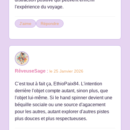
l'expérience du voyage.
J'aime
Répondre
RêveuseSage :
le 25 Janvier 2026
C'est tout à fait ça, EthioPaix84. L'intention
derrière l'objet compte autant, sinon plus, que
l'objet lui-même. Si le hand spinner devient une
béquille sociale ou une source d'agacement
pour les autres, autant explorer d'autres pistes
plus douces et plus respectueuses.