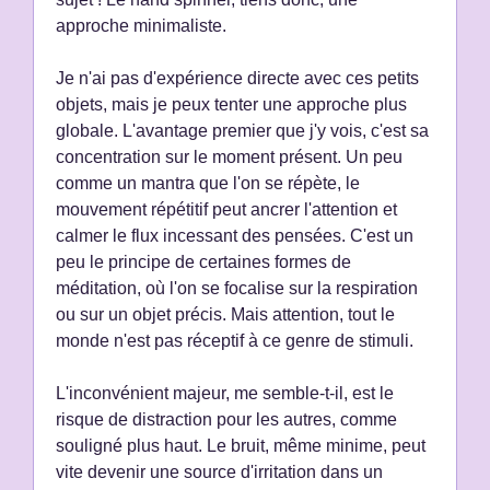
approche minimaliste.
Je n'ai pas d'expérience directe avec ces petits
objets, mais je peux tenter une approche plus
globale. L'avantage premier que j'y vois, c'est sa
concentration sur le moment présent. Un peu
comme un mantra que l'on se répète, le
mouvement répétitif peut ancrer l'attention et
calmer le flux incessant des pensées. C'est un
peu le principe de certaines formes de
méditation, où l'on se focalise sur la respiration
ou sur un objet précis. Mais attention, tout le
monde n'est pas réceptif à ce genre de stimuli.
L'inconvénient majeur, me semble-t-il, est le
risque de distraction pour les autres, comme
souligné plus haut. Le bruit, même minime, peut
vite devenir une source d'irritation dans un