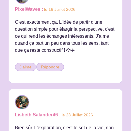
PixelWaves :
le 16 Juillet 2026
C'est exactement ça. L'idée de partir d'une
question simple pour élargir la perspective, c'est
ce qui rend les échanges intéressants. J'aime
quand ça part un peu dans tous les sens, tant
que ça reste constructif ! 💡✈️
J'aime
Répondre
Lisbeth Salander46 :
le 23 Juillet 2026
Bien sûr. L'exploration, c'est le sel de la vie, non