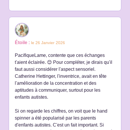
Étoile :
le 26 Janvier 2026
PacifiqueLame, contente que ces échanges
t'aient éclairée. 😊 Pour compléter, je dirais qu'il
faut aussi considérer l'aspect sensoriel.
Catherine Hettinger, l'inventrice, avait en tête
l'amélioration de la concentration et des
aptitudes à communiquer, surtout pour les
enfants autistes.
Si on regarde les chiffres, on voit que le hand
spinner a été popularisé par les parents
d'enfants autistes. C'est un fait important. Si