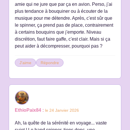
amie qui ne jure que par ça en avion. Perso, j'ai
plus tendance à bouquiner ou à écouter de la
musique pour me détendre. Après, c'est sûr que
le spinner, ça prend pas de place, contrairement
à certains bouquins que j'emporte. Niveau
discrétion, faut faire gaffe, c'est clair. Mais si ça
peut aider à décompresser, pourquoi pas ?
J'aime
Répondre
EthioPaix84 :
le 24 Janvier 2026
Ah, la quête de la sérénité en voyage... vaste
sujet ! Le hand spinner, tiens donc, une