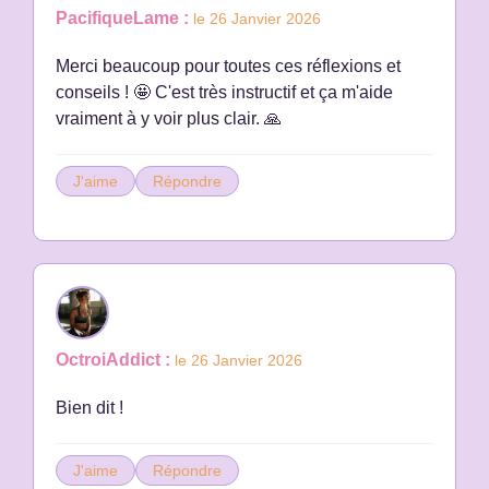
PacifiqueLame :
le 26 Janvier 2026
Merci beaucoup pour toutes ces réflexions et
conseils ! 🤩 C'est très instructif et ça m'aide
vraiment à y voir plus clair. 🙏
J'aime
Répondre
OctroiAddict :
le 26 Janvier 2026
Bien dit !
J'aime
Répondre