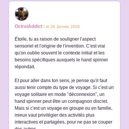
OctroiAddict :
le 26 Janvier 2026
Étoile, tu as raison de souligner l'aspect
sensoriel et l'origine de l'invention. C'est vrai
qu'on oublie souvent le contexte initial et les
besoins spécifiques auxquels le hand spinner
répondait.
Et pour aller dans ton sens, je pense qu'il faut
aussi tenir compte du type de voyage. Si c'est un
voyage solitaire en mode "déconnexion", un
hand spinner peut être un compagnon discret.
Mais si c'est un voyage en groupe ou en famille,
mieux vaut privilégier des activités plus
interactives et partagées, pour ne pas se couper
des autres.