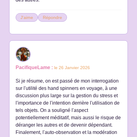
J'aime
Répondre
PacifiqueLame :
le 26 Janvier 2026
Si je résume, on est passé de mon interrogation
sur l'utilité des hand spinners en voyage, à une
discussion plus large sur la gestion du stress et
l'importance de l'intention derrière l'utilisation de
tels objets. On a souligné l'aspect
potentiellement méditatif, mais aussi le risque de
déranger les autres et de devenir dépendant.
Finalement, l'auto-observation et la modération