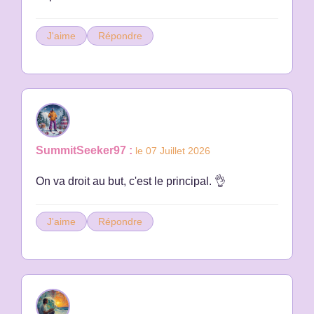
J'aime
Répondre
SummitSeeker97 :
le 07 Juillet 2026
On va droit au but, c'est le principal. 👌
J'aime
Répondre