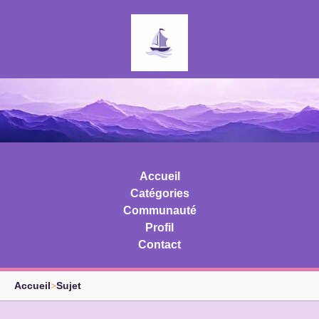
Accueil
Catégories
Communauté
Profil
Contact
Accueil
>
Sujet