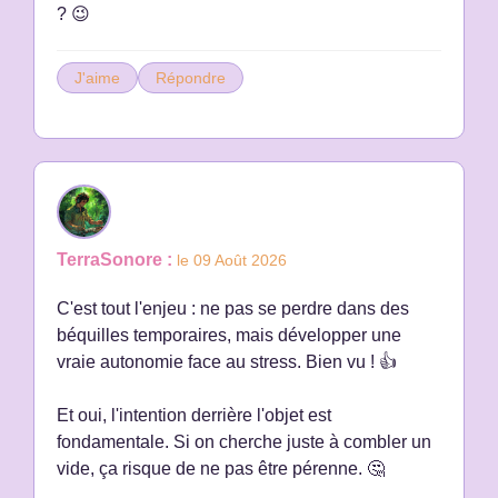
? 😉
J'aime
Répondre
TerraSonore :
le 09 Août 2026
C'est tout l'enjeu : ne pas se perdre dans des
béquilles temporaires, mais développer une
vraie autonomie face au stress. Bien vu ! 👍
Et oui, l'intention derrière l'objet est
fondamentale. Si on cherche juste à combler un
vide, ça risque de ne pas être pérenne. 🤔