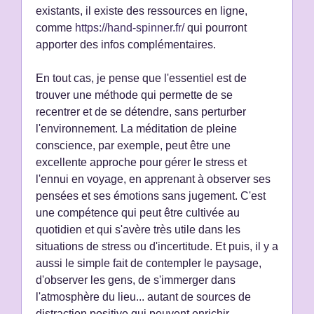
existants, il existe des ressources en ligne,
comme
https://hand-spinner.fr/
qui pourront
apporter des infos complémentaires.
En tout cas, je pense que l'essentiel est de
trouver une méthode qui permette de se
recentrer et de se détendre, sans perturber
l'environnement. La méditation de pleine
conscience, par exemple, peut être une
excellente approche pour gérer le stress et
l'ennui en voyage, en apprenant à observer ses
pensées et ses émotions sans jugement. C'est
une compétence qui peut être cultivée au
quotidien et qui s'avère très utile dans les
situations de stress ou d'incertitude. Et puis, il y a
aussi le simple fait de contempler le paysage,
d'observer les gens, de s'immerger dans
l'atmosphère du lieu... autant de sources de
distraction positive qui peuvent enrichir