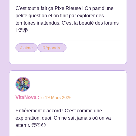
C'est tout à fait ça PixelRieuse ! On part d'une
petite question et on finit par explorer des
territoires inattendus. C'est la beauté des forums
! 👏🌍
J'aime
Répondre
VitaNova :
le 19 Mars 2026
Entièrement d'accord ! C'est comme une
exploration, quoi. On ne sait jamais où on va
atterrir. 👏🏻🧐